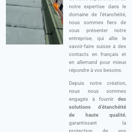
notre expertise dans le
domaine de l’étanchéité,
nous sommes fiers de
vous présenter notre
entreprise, qui allie le
savoir-faire suisse à des
contacts en français et
en allemand pour mieux
répondre à vos besoins.
Depuis notre création,
nous nous sommes
engagés à fournir
des
solutions d’étanchéité
de haute qualité
,
garantissant la
protection de vos