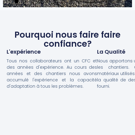
Pourquoi nous faire faire
confiance?
L'expérience
La Qualité
Tous nos collaborateurs ont un CFC et
Nous apportons un
des années d'expérience. Au cours des
les chantiers.
années et des chantiers nous avons
matériaux utilisé
accumulé l'expérience et la capacité
la qualité de des
d'adaptation à tous les problèmes.
fourni.