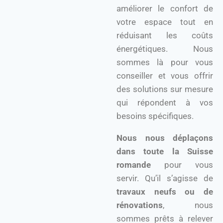
améliorer le confort de
votre espace tout en
réduisant les coûts
énergétiques. Nous
sommes là pour vous
conseiller et vous offrir
des solutions sur mesure
qui répondent à vos
besoins spécifiques.
Nous nous déplaçons
dans toute la Suisse
romande
pour vous
servir. Qu’il s’agisse de
travaux neufs ou de
rénovations
, nous
sommes prêts à relever