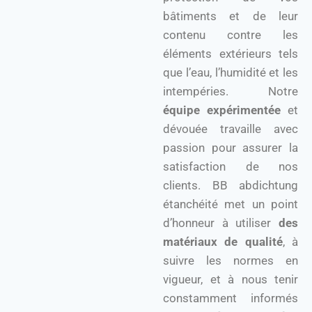
bâtiments et de leur
contenu contre les
éléments extérieurs tels
que l’eau, l’humidité et les
intempéries. Notre
équipe expérimentée
et
dévouée travaille avec
passion pour assurer la
satisfaction de nos
clients. BB abdichtung
étanchéité met un point
d’honneur à utiliser
des
matériaux de qualité
, à
suivre les normes en
vigueur, et à nous tenir
constamment informés