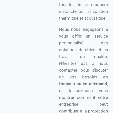
tous les défis en matière
d’étanchéité, d’isolation
thermique et acoustique.
Nous nous engageons à
vous offrir un service
personnalisé, des
solutions durables et un
travail de qualité.
N’hésitez pas à nous
contacter pour discuter
de vos besoins
en
français ou en allemand
,
et laissez-nous vous
montrer comment notre
entreprise peut
contribuer à la protection