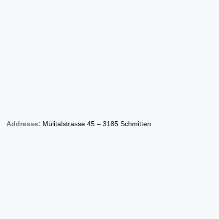
Addresse:
Mülitalstrasse 45 – 3185 Schmitten