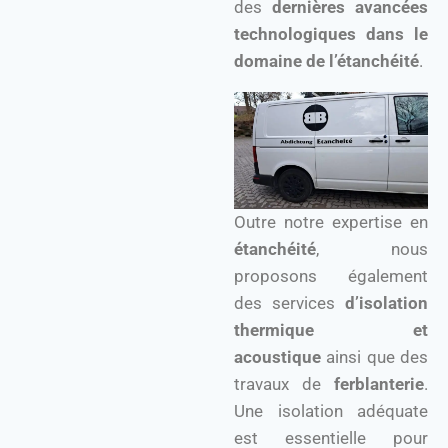
des
dernières avancées
technologiques dans le
domaine de l’étanchéité
.
Outre notre expertise en
étanchéité
, nous
proposons également
des services
d’isolation
thermique et
acoustique
ainsi que des
travaux de
ferblanterie
.
Une isolation adéquate
est essentielle pour