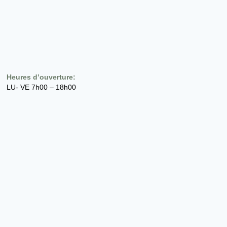
Heures d’ouverture:
LU- VE 7h00 – 18h00