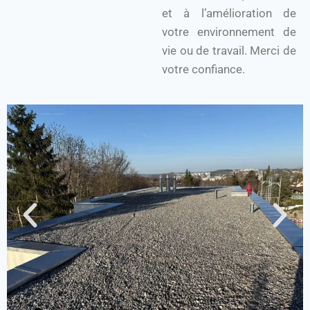
et à l’amélioration de
votre environnement de
vie ou de travail. Merci de
votre confiance.