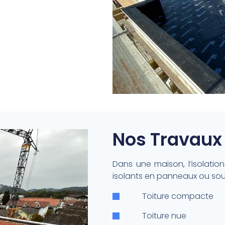
Nos Travaux 
Dans une maison, l’isolation
isolants en panneaux ou souf
Toiture compacte
Toiture nue