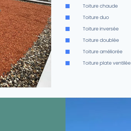
Toiture chaude
Toiture duo
Toiture inversée
Toiture doublée
Toiture améliorée
Toiture plate ventilée