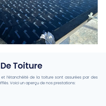
De Toiture
 et l’étanchéité de la toiture sont assurées par des
flés. Voici un aperçu de nos prestations: