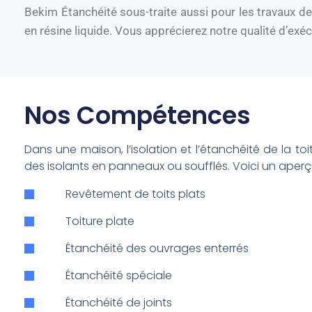
Bekim Étanchéité sous-traite aussi pour les travaux de f
en résine liquide. Vous apprécierez notre qualité d’exé
Nos Compétences
Dans une maison, l’isolation et l’étanchéité de la to
des isolants en panneaux ou soufflés. Voici un aperç
Revêtement de toits plats
Toiture plate
Étanchéité des ouvrages enterrés
Étanchéité spéciale
Étanchéité de joints