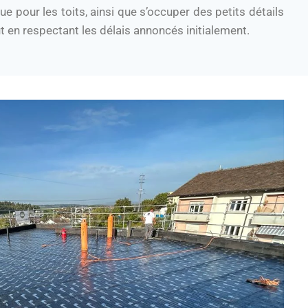
ue pour les toits, ainsi que s’occuper des petits détails
t en respectant les délais annoncés initialement.